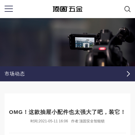
市场动态
OMG！这款抽屉小配件也太强大了吧，装它！
时间:2021-05-11 16:06
作者:顶固安全智能锁