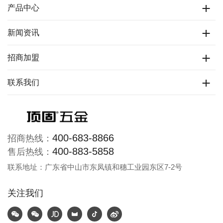
产品中心
新闻资讯
招商加盟
联系我们
400-683-8866
招商热线：
400-883-5858
售后热线：
联系地址：广东省中山市东凤镇和穗工业园东区7-2号
关注我们