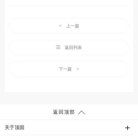
<
上一篇
返回列表
>
下一篇
返回顶部
关于顶固