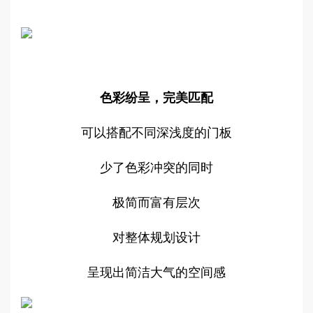
色彩纷呈，完美匹配
可以搭配不同深浅度的门板
少了色彩冲突的同时
极简而富有层次
对整体规划设计
呈现出简洁大气的空间感