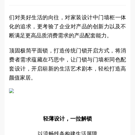
们对美好生活的向往，对家装设计中门墙柜一体
化的追求，更考验了企业对产品的创新力以及不
断满足更高品质消费需求的产品配套能力。
顶固极简平面锁，打造传统门锁开启方式，将消
费者需求蕴藏在巧思中，让门锁与门墙柜同色配
套设计，开启崭新的生活艺术剧本，轻松打造高
颜值家居。
轻薄设计，一拉解锁
以流畅线条构建生活屏障