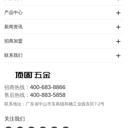
产品中心
新闻资讯
招商加盟
联系我们
400-683-8866
招商热线：
400-883-5858
售后热线：
联系地址：广东省中山市东凤镇和穗工业园东区7-2号
关注我们