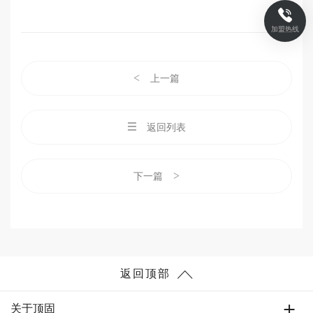
加盟热线
<
上一篇
返回列表
>
下一篇
返回顶部
关于顶固