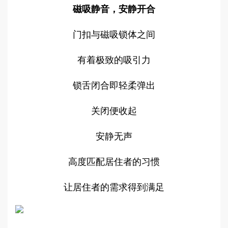
磁吸静音，安静开合
门扣与磁吸锁体之间
有着极致的吸引力
锁舌闭合即轻柔弹出
关闭便收起
安静无声
高度匹配居住者的习惯
让居住者的需求得到满足