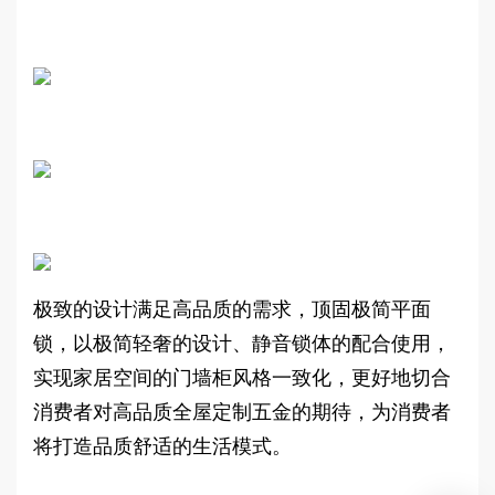
极致的设计满足高品质的需求，顶固极简平面
锁，以极简轻奢的设计、静音锁体的配合使用，
实现家居空间的门墙柜风格一致化，更好地切合
消费者对高品质全屋定制五金的期待，为消费者
将打造品质舒适的生活模式。