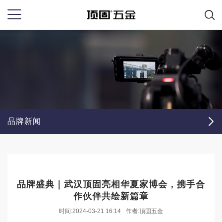
品牌新闻
品牌盛典｜武汉顶固亮相华夏家博会，携手合
作伙伴共绘新篇章
时间:2024-03-21 16:14
作者:顶固五金