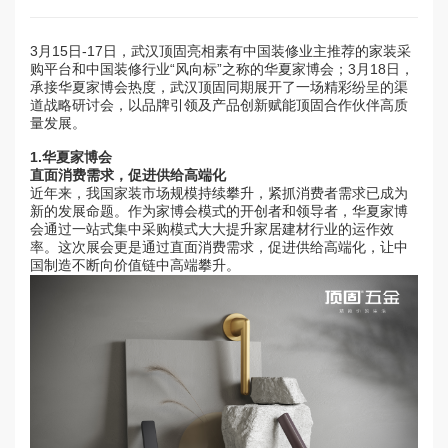
3月15日-17日，武汉顶固亮相素有中国装修业主推荐的家装采
购平台和中国装修行业“风向标”之称的华夏家博会；3月18日，
承接华夏家博会热度，武汉顶固同期展开了一场精彩纷呈的渠
道战略研讨会，以品牌引领及产品创新赋能顶固合作伙伴高质
量发展。
1.
华夏家博会
直面消费需求，促进供给高端化
近年来，我国家装市场规模持续攀升，紧抓消费者需求已成为
新的发展命题。作为家博会模式的开创者和领导者，华夏家博
会通过一站式集中采购模式大大提升家居建材行业的运作效
率。这次展会更是通过直面消费需求，促进供给高端化，让中
国制造不断向价值链中高端攀升。