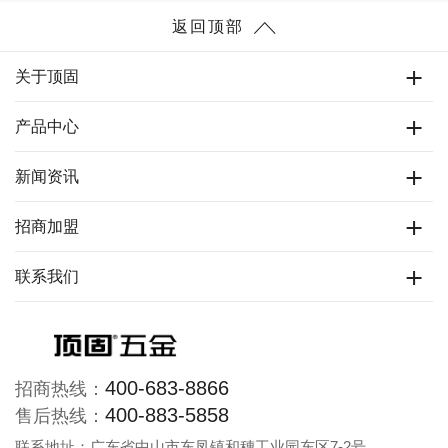
返回顶部
关于顶固
产品中心
新闻资讯
招商加盟
联系我们
400-683-8866
招商热线：
400-883-5858
售后热线：
联系地址：广东省中山市东凤镇和穗工业园东区7-2号