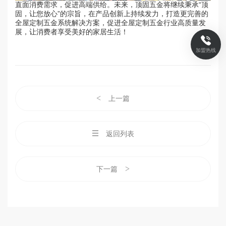
直面消费需求，促进高端供给。未来，顶固五金将继续秉承“顶
固，让您放心”的宗旨，在产品创新上持续发力，打造更完善的
全屋定制五金系统解决方案，促进全屋定制五金行业高质量发
展，让消费者享受美好的家居生活！
加盟热线
<
上一篇
返回列表
>
下一篇