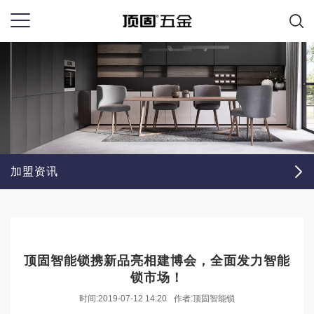
加盟资讯
顶固智能锁携新品亮相建博会，全面发力智能
锁市场！
时间:2019-07-12 14:20
作者:顶固智能锁