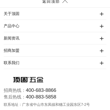
返回顶部
关于顶固
产品中心
新闻资讯
招商加盟
联系我们
400-683-8866
招商热线：
400-883-5858
售后热线：
联系地址：广东省中山市东凤镇和穗工业园东区7-2号