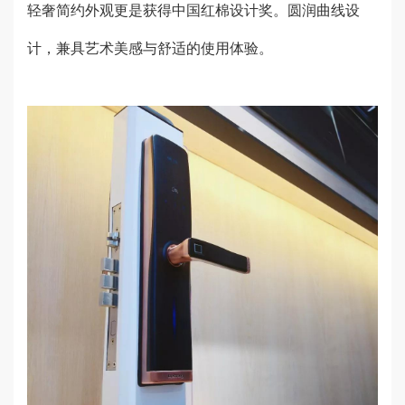
轻奢简约外观更是获得中国红棉设计奖。圆润曲线设
计，兼具艺术美感与舒适的使用体验。