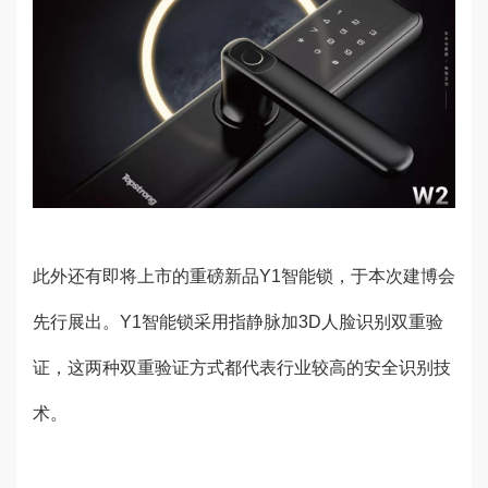
此外还有即将上市的重磅新品Y1智能锁，于本次建博会
先行展出。Y1智能锁采用指静脉加3D人脸识别双重验
证，这两种双重验证方式都代表行业较高的安全识别技
术。