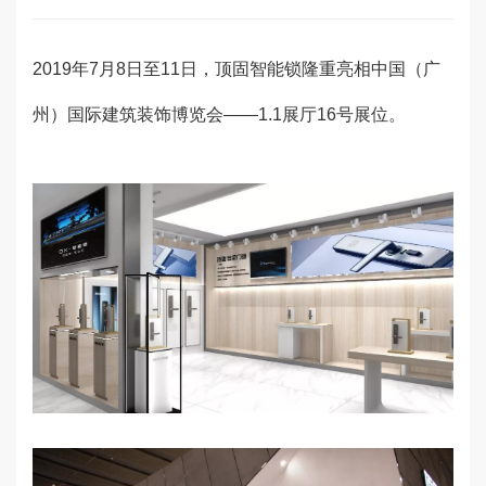
2019年7月8日至11日，顶固智能锁隆重亮相中国（广
州）国际建筑装饰博览会——1.1展厅16号展位。