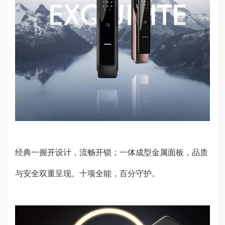
经典一握开设计，流畅开锁；一体成型金属面板，品质
与安全双重呈现。十项全能，百分守护。