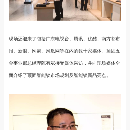
现场还迎来了包括广东电视台、腾讯、优酷、南方都市
报、新浪、网易、凤凰网等在内的数十家媒体。顶固五
金事业部总经理陈有斌接受媒体采访，并向现场媒体全
面介绍了顶固智能锁市场规划及智能锁新品亮点。