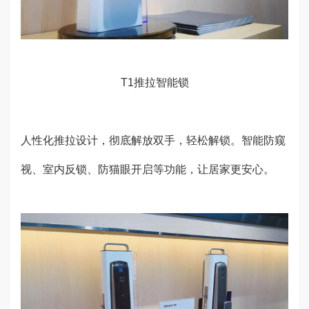
T1推拉智能锁
人性化推拉设计，彻底解放双手，轻松解锁。智能防窥
视、室内反锁、防猫眼开启等功能，让居家更安心。