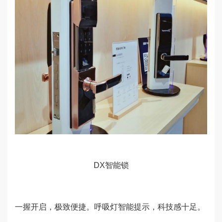
DX智能锁
一握开启，极致便捷。呼吸灯智能提示，科技感十足。