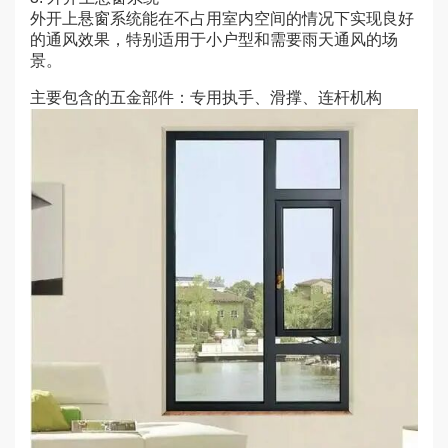
外开上悬窗系统能在不占用室内空间的情况下实现良好
的通风效果，特别适用于小户型和需要雨天通风的场
景。
主要包含的五金部件：专用执手、滑撑、连杆机构