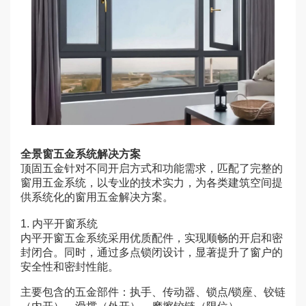
全景窗五金系统解决方案
顶固五金针对不同开启方式和功能需求，匹配了完整的
窗用五金系统，以专业的技术实力，为各类建筑空间提
供系统化的窗用五金解决方案。
1. 内平开窗系统
内平开窗五金系统采用优质配件，实现顺畅的开启和密
封闭合。同时，通过多点锁闭设计，显著提升了窗户的
安全性和密封性能。
主要包含的五金部件：执手、传动器、锁点/锁座、铰链