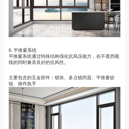
6. 平推窗系统
平推窗系统
通过特殊结构强化抗风压能力，在不遮挡视
线的同时兼具良好的抗风性。
主要包含的五金部件：锁块、多点锁闭器、平推窗铰
链、操作执手