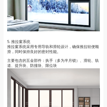
5. 推拉窗系统
推拉窗系统采用专用导轨和滑轮设计，确保推拉轻便顺
滑，同时保持良好的密封性能。
主要包含的五金部件：执手（多为半月锁）、滑轮、轨
道、提升块、防撞块、限位块