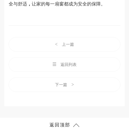
全与舒适
，
让家的每一扇窗都成为安全的保障。
<
上一篇
返回列表
>
下一篇
返回顶部