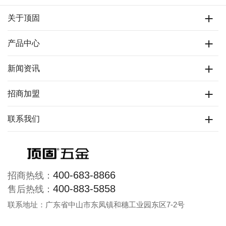
关于顶固
产品中心
新闻资讯
招商加盟
联系我们
400-683-8866
招商热线：
400-883-5858
售后热线：
联系地址：广东省中山市东凤镇和穗工业园东区7-2号