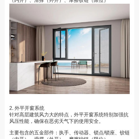
（内开）、
滑撑
（外开）、摩擦铰链（限位）
2. 外平开窗系统
针对高层建筑风力大的特点，外平开窗系统特别加强抗
风压性能，确保在恶劣天气下的使用安全。
主要包含的五金部件：执手、传动器、锁点/锁座、铰链