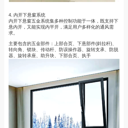
4. 内开下悬窗系统
内开下悬窗五金系统集多种控制功能于一体，既支持下
悬内开，又能实现内平开，满足用户多样化的通风需
求。
主要包含的五金部件：上部合页、下悬部件(斜拉杆)、
转向角、锁块、传动杆、防误操作器、旋转支承、防脱
器、旋转承座、助升块、下部合页、执手