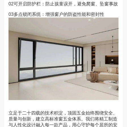
02可开启防护栏：防止孩童误开，避免爬窗、坠窗事故
03多点锁闭系统：增强窗户的防盗性能和密封性
立足于二十四载的技术积淀，顶固五金始终围绕安全、
质量与创新，建立高标准窗五金体系。我们将精工制造
与人性化设计融入每一款产品，用心守护每个居所的安