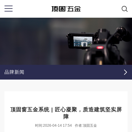
品牌新闻
顶固窗五金系统 | 匠心凝聚，质造建筑坚实屏
障
时间:2026-04-14 17:54
作者:顶固五金