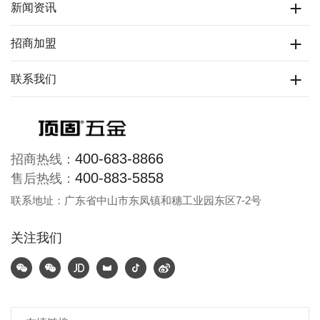
新闻资讯
招商加盟
联系我们
400-683-8866
招商热线：
400-883-5858
售后热线：
联系地址：广东省中山市东凤镇和穗工业园东区7-2号
关注我们