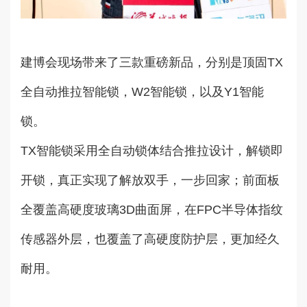
建博会现场带来了三款重磅新品，分别是顶固TX
全自动推拉智能锁，W2智能锁，以及Y1智能
锁。
TX智能锁采用全自动锁体结合推拉设计，解锁即
开锁，真正实现了解放双手，一步回家；前面板
全覆盖高硬度玻璃3D曲面屏，在FPC半导体指纹
传感器外层，也覆盖了高硬度防护层，更加经久
耐用。