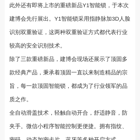
此外还有即将上市的重磅新品Y1智能锁，于本次
建博会先行展出。Y1智能锁采用指静脉加3D人脸
识别双重验证，这两种双重验证方式都代表行业
较高的安全识别技术。
除了三款重磅新品，建博会现场还展示了顶固多
款经典产品，秉承着顶固一直以来制造精品的宗
旨，每一款顶固智能锁，都成为了行业领军的品
质之作。
全自动滑盖技术，轻触自动开合，舒适静音，防
夹手。微信小程序智能控制更便捷。拥有指纹、
密码、动态加密卡片、蓝牙等多种开启方式。