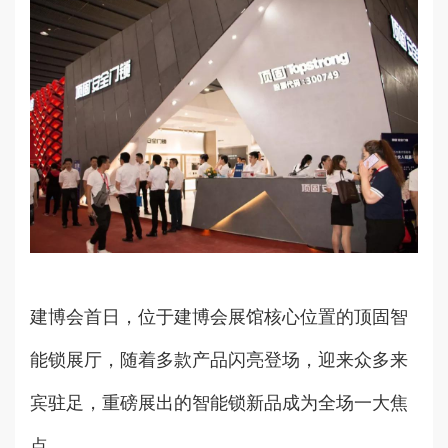
建博会首日，位于建博会展馆核心位置的顶固智
能锁展厅，随着多款产品闪亮登场，迎来众多来
宾驻足，重磅展出的智能锁新品成为全场一大焦
点。