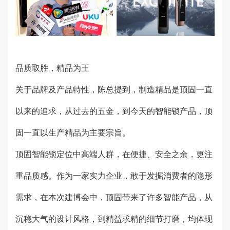
品质取胜，精品为王
关于品牌及产品特性，陈总提到，制造精品是顶固一直
以来的追求，从过去的五金，到今天的智能锁产品，顶
固一直以生产精品为主要宗旨。
顶固智能锁定位中高端人群，在便捷、安全之余，更注
重品质感。作为一家实力企业，敢于发掘消费者的隐形
需求，在本次建博会中，顶固带来了许多智能产品，从
沉稳大气的设计风格，到精益求精的细节打磨，均体现