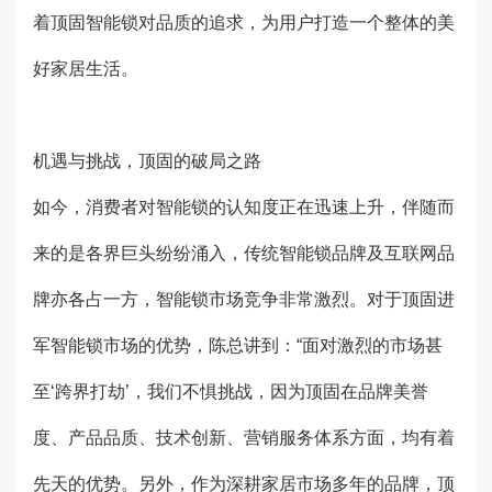
着顶固智能锁对品质的追求，为用户打造一个整体的美
好家居生活。
机遇与挑战，顶固的破局之路
如今，消费者对智能锁的认知度正在迅速上升，伴随而
来的是各界巨头纷纷涌入，传统智能锁品牌及互联网品
牌亦各占一方，智能锁市场竞争非常激烈。对于顶固进
军智能锁市场的优势，陈总讲到：“面对激烈的市场甚
至‘跨界打劫’，我们不惧挑战，因为顶固在品牌美誉
度、产品品质、技术创新、营销服务体系方面，均有着
先天的优势。另外，作为深耕家居市场多年的品牌，顶