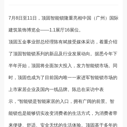
7月8日至11日，顶固智能锁隆重亮相中国（广州）国际
建筑装饰博览会——1.1展厅16展位。
顶固五金事业部总经理陈有斌接受媒体采访，着重介绍
了顶固智能锁系列的新品及行业发展动向。据悉今年下
半年开始，顶固将全面加大投入，发力智能锁市场。同
时，顶固也成为了目前国内唯一一家进军智能锁市场的
上市家居企业及国内一线品牌。陈总在采访中表
示，“智能锁是智能家居的入口，拥有广阔的前景。智
能锁也是能够切实改变消费者的生活方式，为消费者带
来便捷、舒适、安全无忧的生活体验。顶固基于多年的