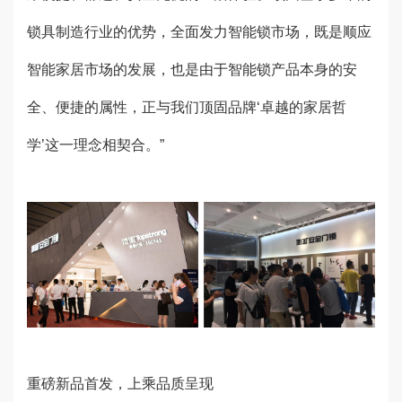
锁具制造行业的优势，全面发力智能锁市场，既是顺应
智能家居市场的发展，也是由于智能锁产品本身的安
全、便捷的属性，正与我们顶固品牌‘卓越的家居哲
学’这一理念相契合。”
重磅新品首发，上乘品质呈现