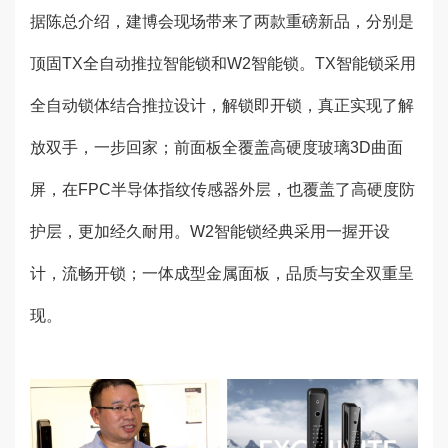
据陈总介绍，建博会现场带来了两款重磅新品，分别是
顶固TX全自动推拉智能锁和W2智能锁。TX智能锁采用
全自动锁体结合推拉设计，解锁即开锁，真正实现了解
放双手，一步回家；前面板全覆盖高硬度玻璃3D曲面
屏，在FPC半导体指纹传感器外层，也覆盖了高硬度防
护层，更加经久耐用。W2智能锁经典采用一握开设
计，流畅开锁；一体成型金属面板，品质与安全双重呈
现。