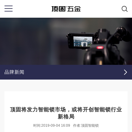
品牌新闻
顶固将发力智能锁市场，或将开创智能锁行业
新格局
时间:2019-09-04 16:09
作者:顶固智能锁