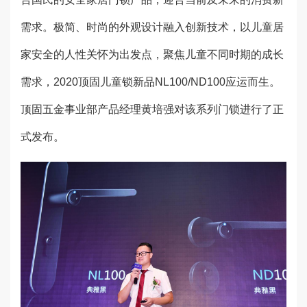
需求。极简、时尚的外观设计融入创新技术，以儿童居
家安全的人性关怀为出发点，聚焦儿童不同时期的成长
需求，2020顶固儿童锁新品NL100/ND100应运而生。
顶固五金事业部产品经理黄培强对该系列门锁进行了正
式发布。