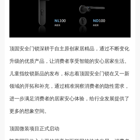
顶固安全门锁深耕于自主原创家居精品，通过不断变化
升级的优质产品，让消费者享受智能的安心居家生活。
儿童指纹锁新品的发布，标志着顶固安全门锁在又一新
领域的开拓和补充，通过精准洞察消费者的隐性需求，
进一步满足消费者的居家安心体验，给行业发展提供了
更多的想象空间。
顶固微装项目正式启动