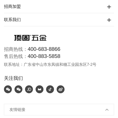
招商加盟
联系我们
400-683-8866
招商热线：
400-883-5858
售后热线：
联系地址：广东省中山市东凤镇和穗工业园东区7-2号
关注我们
友情链接