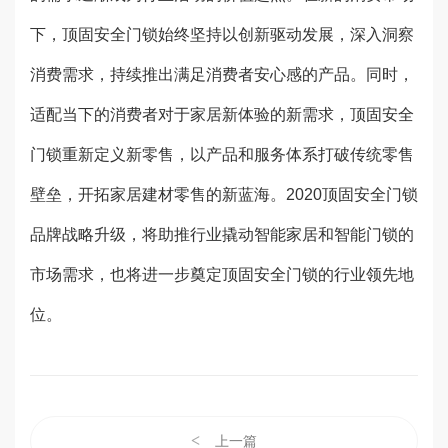
下，顶固安全门锁始终坚持以创新驱动发展，深入洞察
消费需求，持续推出满足消费者安心感的产品。同时，
适配当下的消费者对于家居新体验的新需求，顶固安全
门锁重新定义新零售，以产品和服务体系打破传统零售
壁垒，开拓家居建材零售的新蓝海。2020顶固安全门锁
品牌战略升级，将助推行业撬动智能家居和智能门锁的
市场需求，也将进一步奠定顶固安全门锁的行业领先地
位。
<
上一篇