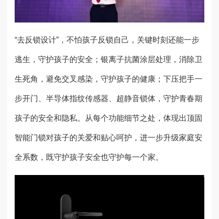
“去反锁设计”，不怕孩子反锁自己，关键时刻还能一步
逃生，守护孩子的安全；银离子抗菌涂层处理，消除卫
生死角，避免交叉感染，守护孩子的健康；下压把手一
步开门、半导体指纹传感器、超静音锁体，守护青春期
孩子的安全和隐私。从每个功能细节之处，体现出顶固
智能门锁对孩子的关爱和贴心呵护，进一步升级家庭安
全系数，既守护孩子安全也守护每一个家。