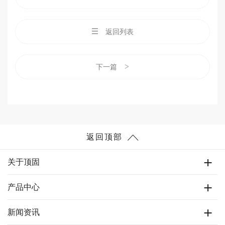
返回列表
>
下一篇
返回顶部
关于顶固
产品中心
新闻资讯