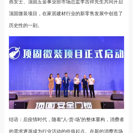
燕女士、顶固五金事业部市场总监李吉祥先生共同开启
顶固微装项目，在家居建材行业的新零售发展中创造了
历史性的一刻。
结语：后疫情时代，随着“人-货-场”的整体重构，消费者
的需求逐渐成为行业活动的价值起点。在新的消费市场