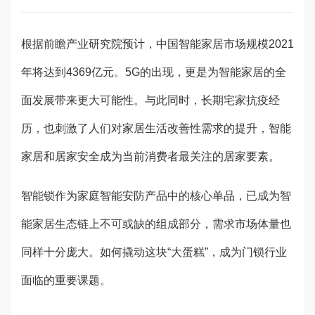
根据前瞻产业研究院预计，中国智能家居市场规模2021
年将达到4369亿元。5G的出现，更是为智能家居的全
面发展带来更大可能性。与此同时，长期宅家抗疫经
历，也刺激了人们对家居生活改善性需求的提升，智能
家居和居家安全成为当前消费者最关注的居家要素。
智能锁作为家庭智能安防产品中的核心单品，已成为智
能家居生态链上不可或缺的组成部分，需求市场体量也
同样十分庞大。如何撬动这块“大蛋糕”，成为门锁行业
面临的重要课题。