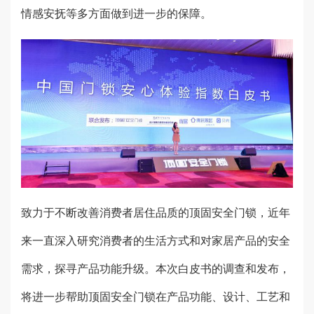
情感安抚等多方面做到进一步的保障。
致力于不断改善消费者居住品质的顶固安全门锁，近年
来一直深入研究消费者的生活方式和对家居产品的安全
需求，探寻产品功能升级。本次白皮书的调查和发布，
将进一步帮助顶固安全门锁在产品功能、设计、工艺和