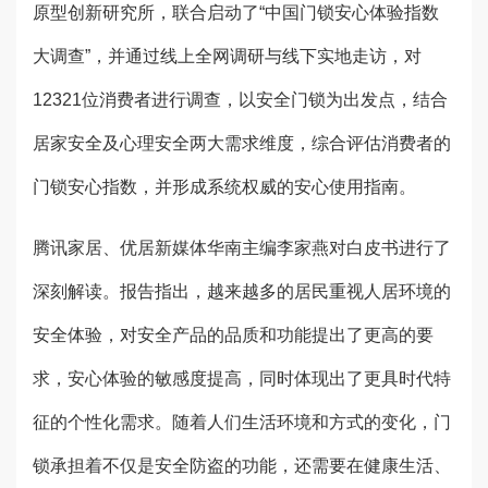
原型创新研究所，联合启动了“中国门锁安心体验指数
大调查”，并通过线上全网调研与线下实地走访，对
12321位消费者进行调查，以安全门锁为出发点，结合
居家安全及心理安全两大需求维度，综合评估消费者的
门锁安心指数，并形成系统权威的安心使用指南。
腾讯家居、优居新媒体华南主编李家燕对白皮书进行了
深刻解读。报告指出，越来越多的居民重视人居环境的
安全体验，对安全产品的品质和功能提出了更高的要
求，安心体验的敏感度提高，同时体现出了更具时代特
征的个性化需求。随着人们生活环境和方式的变化，门
锁承担着不仅是安全防盗的功能，还需要在健康生活、