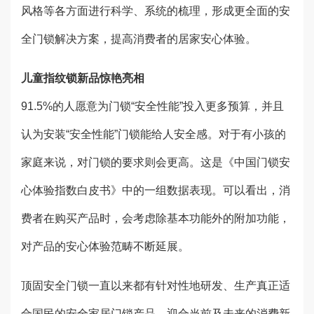
风格等各方面进行科学、系统的梳理，形成更全面的安
全门锁解决方案，提高消费者的居家安心体验。
儿童指纹锁新品惊艳亮相
91.5%的人愿意为门锁“安全性能”投入更多预算，并且
认为安装“安全性能”门锁能给人安全感。对于有小孩的
家庭来说，对门锁的要求则会更高。这是《中国门锁安
心体验指数白皮书》中的一组数据表现。可以看出，消
费者在购买产品时，会考虑除基本功能外的附加功能，
对产品的安心体验范畴不断延展。
顶固安全门锁一直以来都有针对性地研发、生产真正适
合国民的安全家居门锁产品，迎合当前及未来的消费新