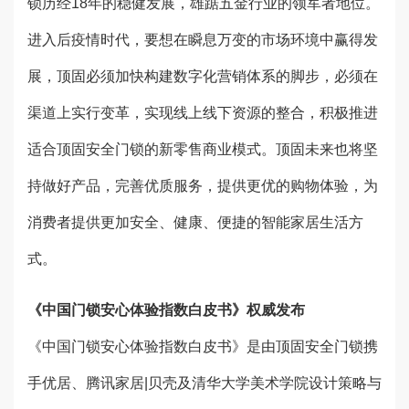
锁历经18年的稳健发展，雄踞五金行业的领军者地位。
进入后疫情时代，要想在瞬息万变的市场环境中赢得发
展，顶固必须加快构建数字化营销体系的脚步，必须在
渠道上实行变革，实现线上线下资源的整合，积极推进
适合顶固安全门锁的新零售商业模式。顶固未来也将坚
持做好产品，完善优质服务，提供更优的购物体验，为
消费者提供更加安全、健康、便捷的智能家居生活方
式。
《中国门锁安心体验指数白皮书》权威发布
《中国门锁安心体验指数白皮书》是由顶固安全门锁携
手优居、腾讯家居|贝壳及清华大学美术学院设计策略与