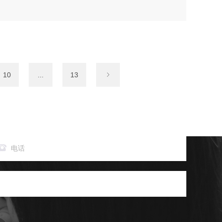
10
...
13