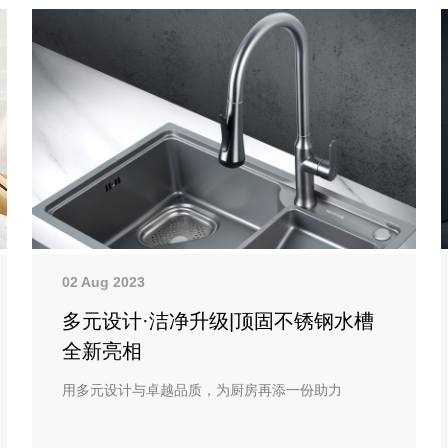
02 Aug 2023
多元设计·洁净升级|顶固不锈钢水槽
全新亮相
用多元设计与卓越品质，为厨房再添一份助力