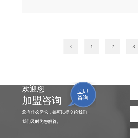
1
2
3
欢迎您
立即
咨询
加盟咨询
您有什么需求，都可以提交给我们，
我们及时为您解答。