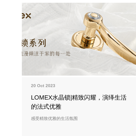
20 Oct 2023
LOMEX水晶锁|精致闪耀，演绎生活
的法式优雅
感受精致优雅的生活氛围