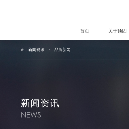
首页
关于顶固
新闻资讯
品牌新闻
新闻资讯
NEWS