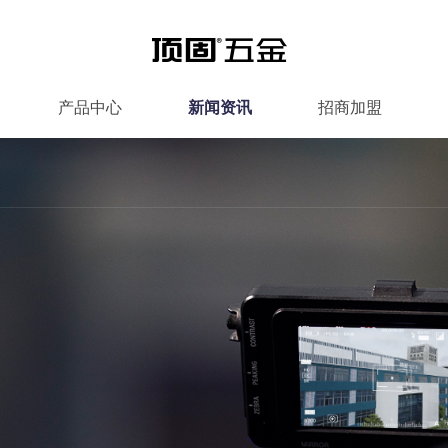
产品中心
新闻资讯
招商加盟