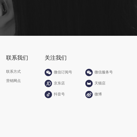
联系我们
关注我们
联系方式
微信订阅号
微信服务号
营销网点
京东店
天猫店
抖音号
微博