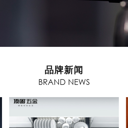
品牌新闻
BRAND NEWS