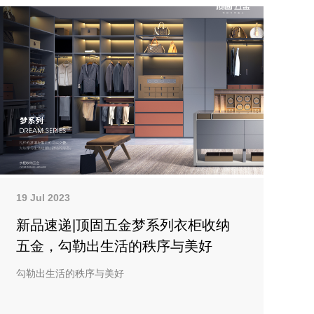
19 Jul 2023
新品速递|顶固五金梦系列衣柜收纳
五金，勾勒出生活的秩序与美好
勾勒出生活的秩序与美好