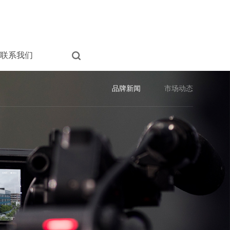
联系我们
品牌新闻
市场动态