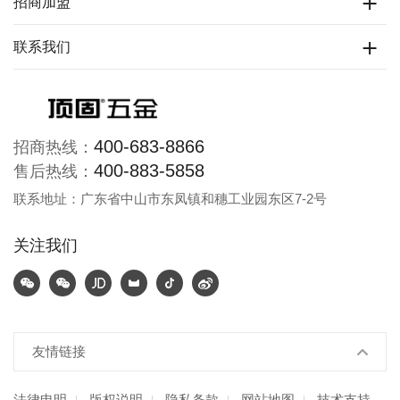
招商加盟
联系我们
400-683-8866
招商热线：
400-883-5858
售后热线：
联系地址：广东省中山市东凤镇和穗工业园东区7-2号
关注我们
友情链接
法律申明
版权说明
隐私条款
网站地图
技术支持