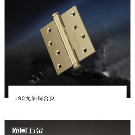
190无油铜合页