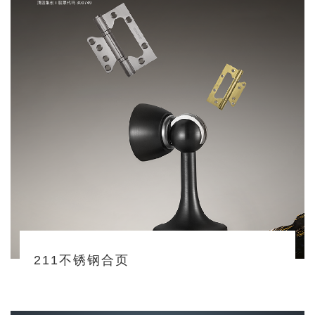
211不锈钢合页