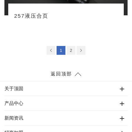
257液压合页
1
2
返回顶部
关于顶固
产品中心
新闻资讯