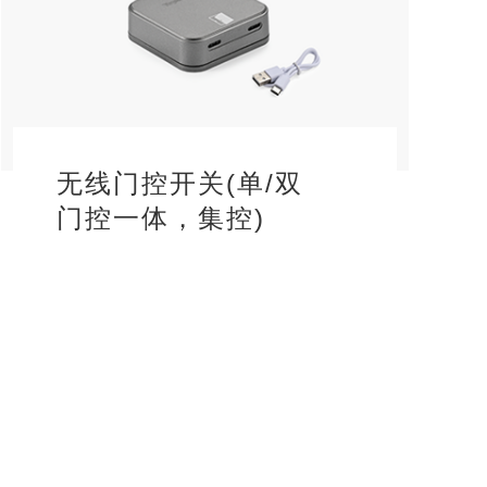
无线门控开关(单/双
门控一体，集控)