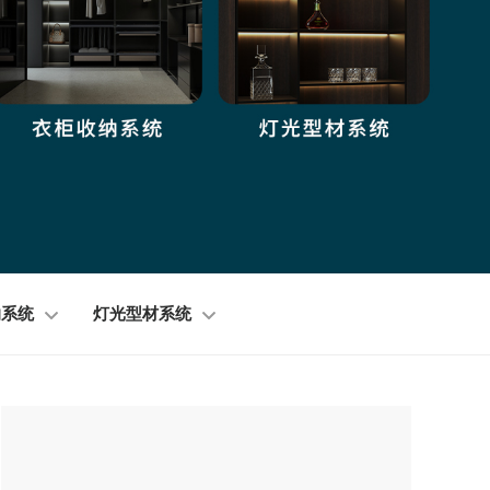
纳系统
灯光型材系统