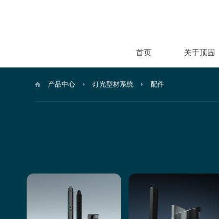
首页
关于顶固
产品中心
灯光型材系统
配件