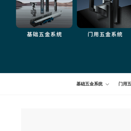
基础五金系统
门用