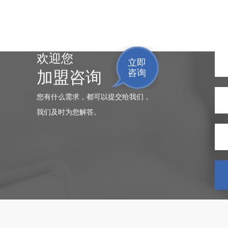
欢迎您
立即
咨询
加盟咨询
您有什么需求，都可以提交给我们，
我们及时为您解答。