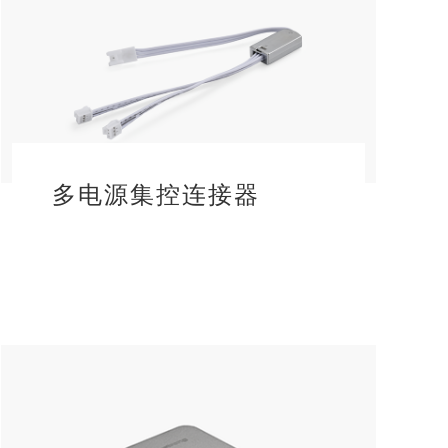
多电源集控连接器