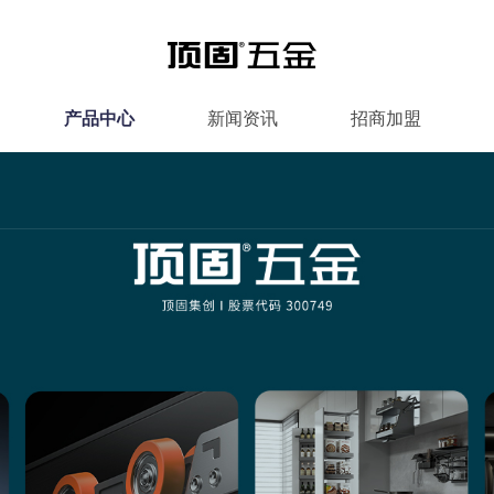
产品中心
新闻资讯
招商加盟